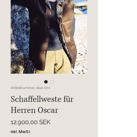
Artikelnummer: akw-014
Schaffellweste für
Herren Oscar
Preis
12.900,00 SEK
inkl. MwSt.